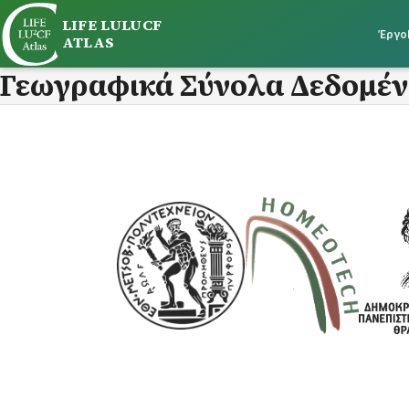
LIFE LULUCF
Έργο
ATLAS
Γεωγραφικά Σύνολα Δεδομένω