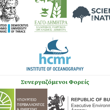
Συνεργαζόμενοι Φορείς