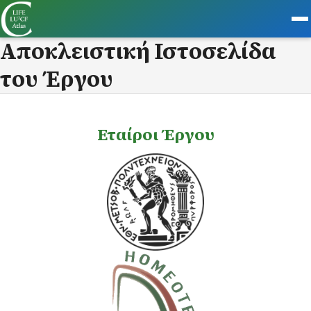
Αποκλειστική Ιστοσελίδα
του Έργου
Εταίροι Έργου