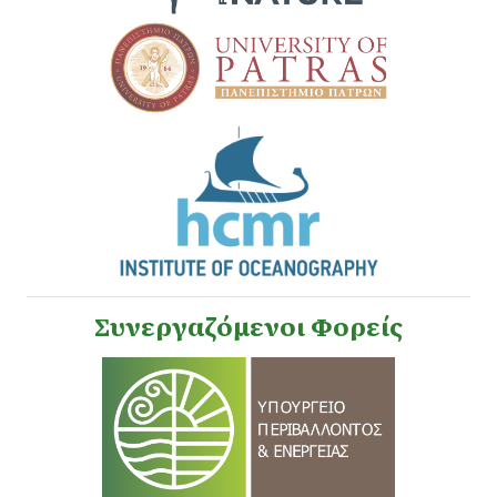
Συνεργαζόμενοι Φορείς