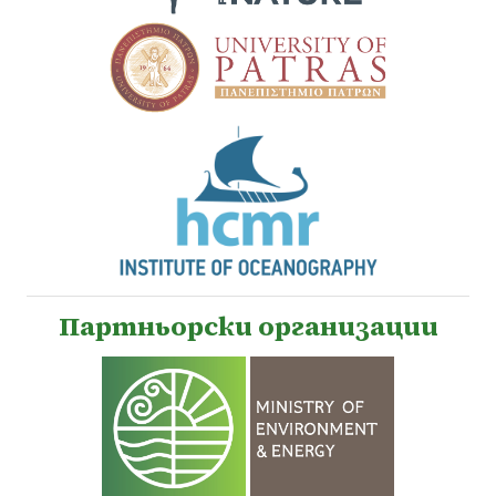
Партньорски организации