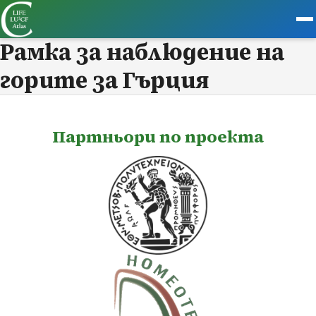
Рамка за наблюдение на
горите за Гърция
Партньори по проекта