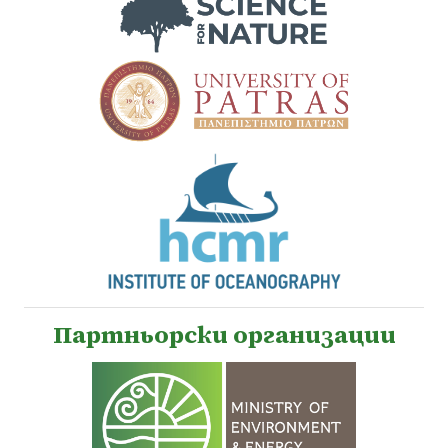
Партньорски организации