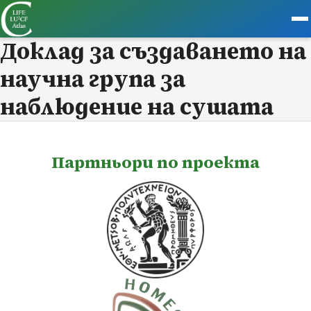
Доклад за създаването на
научна група за
наблюдение на сушата
Партньори по проекта