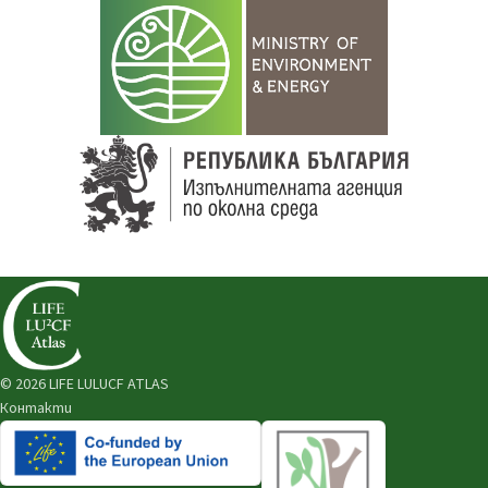
© 2026 LIFE LULUCF ATLAS
Контакти