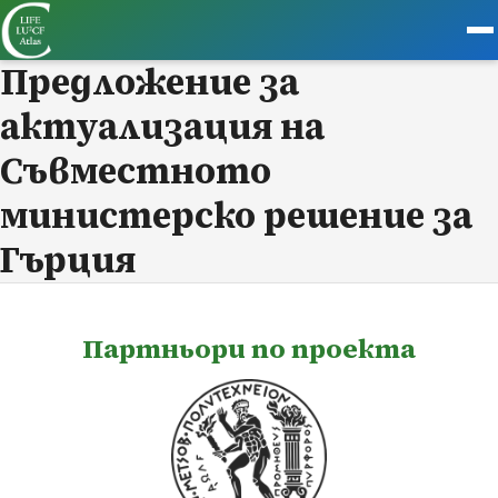
Предложение за
актуализация на
Съвместното
министерско решение за
Гърция
Партньори по проекта