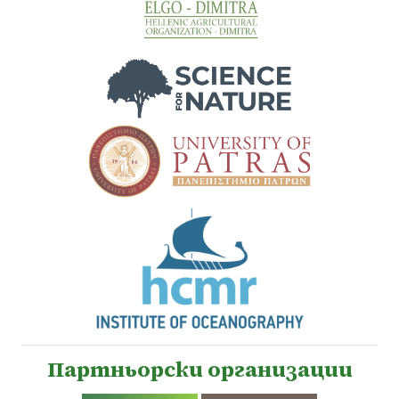
Партньорски организации